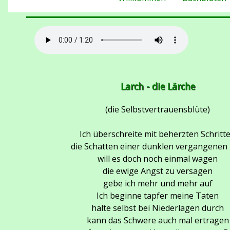
Larch - die Lärche
(die Selbstvertrauensblüte)
Ich überschreite mit beherzten Schritt
die Schatten einer dunklen vergangenen 
will es doch noch einmal wagen
die ewige Angst zu versagen
gebe ich mehr und mehr auf
Ich beginne tapfer meine Taten
halte selbst bei Niederlagen durch
kann das Schwere auch mal ertragen