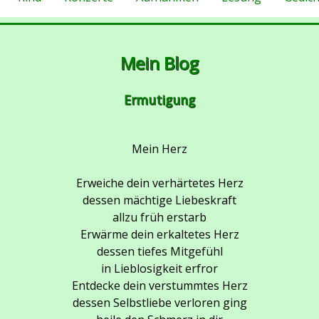
Mein Blog
Ermutigung
Mein Herz
Erweiche dein verhärtetes Herz
dessen mächtige Liebeskraft
allzu früh erstarb
Erwärme dein erkaltetes Herz
dessen tiefes Mitgefühl
in Lieblosigkeit erfror
Entdecke dein verstummtes Herz
dessen Selbstliebe verloren ging