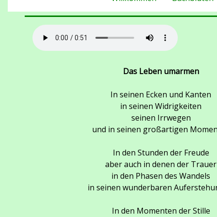
Das Leben umarmen
In seinen Ecken und Kanten
in seinen Widrigkeiten
seinen Irrwegen
und in seinen großartigen Mome
In den Stunden der Freude
aber auch in denen der Trauer
in den Phasen des Wandels
in seinen wunderbaren Aufersteh
In den Momenten der Stille